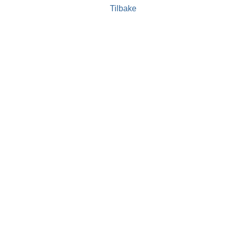
Tilbake