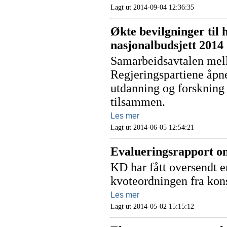
Lagt ut 2014-09-04 12:36:35
Økte bevilgninger til 
nasjonalbudsjett 2014
Samarbeidsavtalen mel
Regjeringspartiene åpne
utdanning og forskning
tilsammen.
Les mer
Lagt ut 2014-06-05 12:54:21
Evalueringsrapport o
KD har fått oversendt e
kvoteordningen fra k
Les mer
Lagt ut 2014-05-02 15:15:12