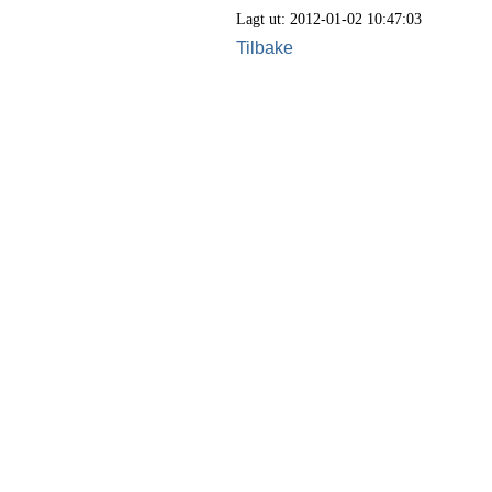
Lagt ut: 2012-01-02 10:47:03
Tilbake