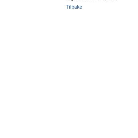
Tilbake