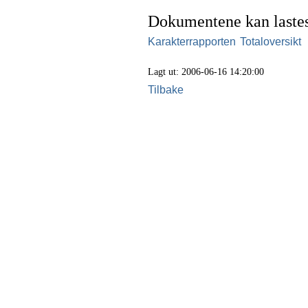
Dokumentene kan lastes
Karakterrapporten
Totaloversikt
Lagt ut: 2006-06-16 14:20:00
Tilbake