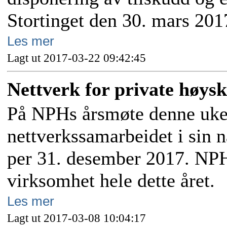
Stortinget den 30. mars 201
Les mer
Lagt ut 2017-03-22 09:42:45
Nettverk for private høysk
På NPHs årsmøte denne uken
nettverkssamarbeidet i sin 
per 31. desember 2017. NPH 
virksomhet hele dette året.
Les mer
Lagt ut 2017-03-08 10:04:17