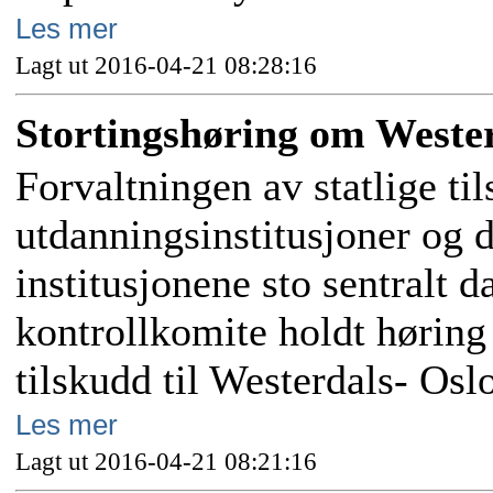
Les mer
Lagt ut 2016-04-21 08:28:16
Stortingshøring om Weste
Forvaltningen av statlige til
utdanningsinstitusjoner og 
institusjonene sto sentralt d
kontrollkomite holdt høring
tilskudd til Westerdals- Os
Les mer
Lagt ut 2016-04-21 08:21:16