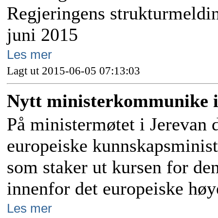
Regjeringens strukturmeldin
juni 2015
Les mer
Lagt ut 2015-06-05 07:13:03
Nytt ministerkommunike i
På ministermøtet i Jerevan 
europeiske kunnskapsminist
som staker ut kursen for de
innenfor det europeiske hø
Les mer