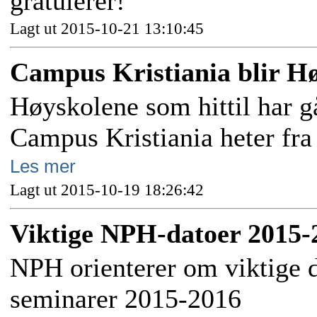
gratulerer!
Lagt ut 2015-10-21 13:10:45
Campus Kristiania blir Hø
Høyskolene som hittil har g
Campus Kristiania heter fra
Les mer
Lagt ut 2015-10-19 18:26:42
Viktige NPH-datoer 2015-
NPH orienterer om viktige d
seminarer 2015-2016