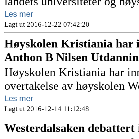
landets universiteter og høy
Les mer
Lagt ut 2016-12-22 07:42:20
Høyskolen Kristiania har 
Anthon B Nilsen Utdannin
Høyskolen Kristiania har in
overtakelse av høyskolen W
Les mer
Lagt ut 2016-12-14 11:12:48
Westerdalsaken debattert i