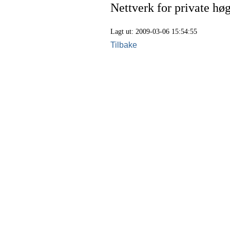
Nettverk for private hø
Lagt ut: 2009-03-06 15:54:55
Tilbake