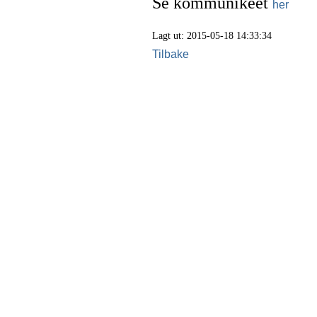
Se kommunikeet
her
Lagt ut: 2015-05-18 14:33:34
Tilbake