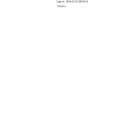
Lagt ut: 2014-12-15 08:02:51
Tilbake