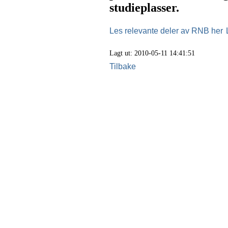
studieplasser.
Les relevante deler av RNB her
Lagt ut: 2010-05-11 14:41:51
Tilbake