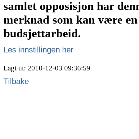
samlet opposisjon har denn
merknad som kan være en b
budsjettarbeid.
Les innstillingen her
Lagt ut: 2010-12-03 09:36:59
Tilbake