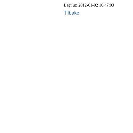
Lagt ut: 2012-01-02 10:47:03
Tilbake