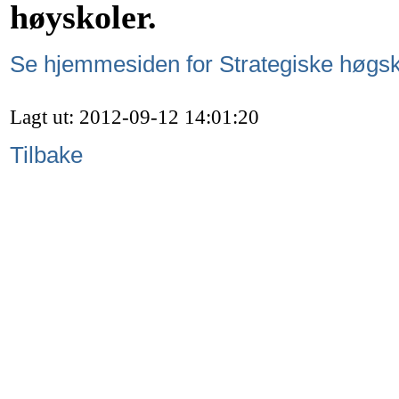
høyskoler.
Se hjemmesiden for Strategiske høgsk
Lagt ut: 2012-09-12 14:01:20
Tilbake