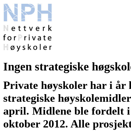
Ingen strategiske høgskol
Private høyskoler har i år 
strategiske høyskolemidler
april. Midlene ble fordelt
oktober 2012. Alle prosjekt