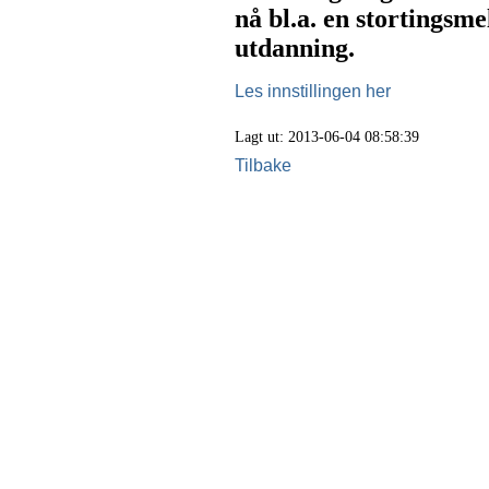
nå bl.a. en stortingsme
utdanning.
Les innstillingen her
Lagt ut: 2013-06-04 08:58:39
Tilbake