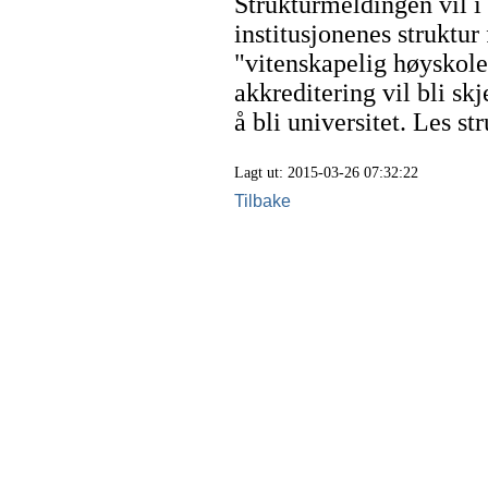
Strukturmeldingen vil i 
institusjonenes struktur
"vitenskapelig høyskole"
akkreditering vil bli sk
å bli universitet. Les 
Lagt ut: 2015-03-26 07:32:22
Tilbake