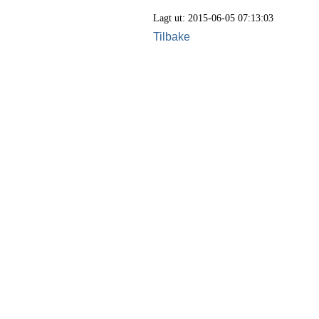
Lagt ut: 2015-06-05 07:13:03
Tilbake