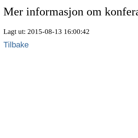
Mer informasjon om konfer
Lagt ut: 2015-08-13 16:00:42
Tilbake