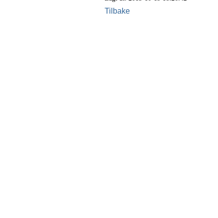
Tilbake