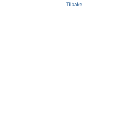
Tilbake