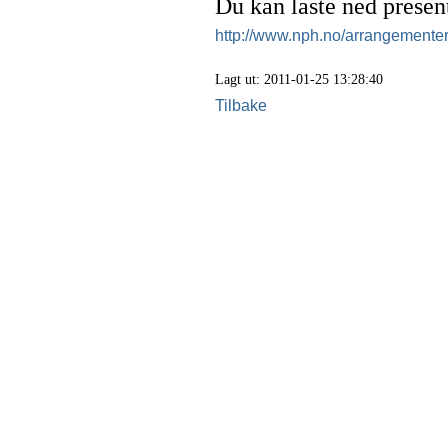
Du kan laste ned presen
http://www.nph.no/arrangementer
Lagt ut: 2011-01-25 13:28:40
Tilbake