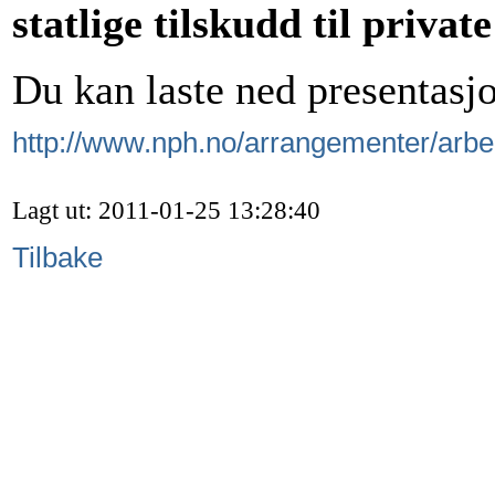
statlige tilskudd til privat
Du kan laste ned presentasj
http://www.nph.no/arrangementer/arbe
Lagt ut: 2011-01-25 13:28:40
Tilbake